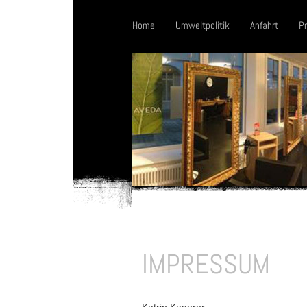
Home
Umweltpolitik
Anfahrt
Pr
IMPRESSUM