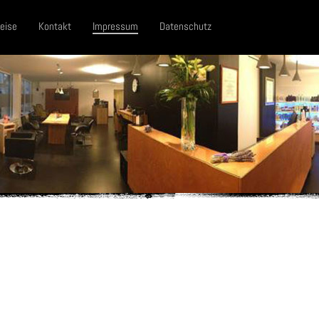
eise
Kontakt
Impressum
Datenschutz