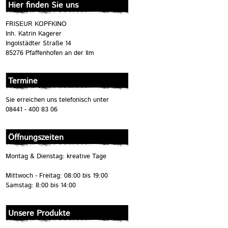
Hier finden Sie uns
FRISEUR KOPFKINO
Inh. Katrin Kagerer
Ingolstädter Straße 14
85276 Pfaffenhofen an der Ilm
Termine
Sie erreichen uns telefonisch unter
08441 - 400 83 06
Öffnungszeiten
Montag & Dienstag: kreative Tage
Mittwoch - Freitag: 08:00 bis 19:00
Samstag: 8:00 bis 14:00
Unsere Produkte